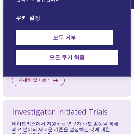
쿠키 설정
Other Resources
모두 거부
Medical Information Services
모든 쿠키 허용
비아트리스 의학정보실을 통해 제품 및 질환 정보에
대해 문의할 수 있습니다.
자세히 알아보기
Investigator Initiated Trials
비아트리스에서 지원하는 연구자 주도 임상을 통해
의료 분야의 새로운 기준을 설정하는 것에 대한