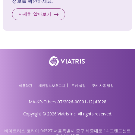
정보를 확인하세요.
자세히 알아보기​
이용약관
개인정보보호고지
쿠키 설정
쿠키 사용 방침
MA-KR-Others-07/2026-00001-12Jul2028
Copyright © 2026 Viatris Inc. All rights reserved.
비아트리스 코리아 04527 서울특별시 중구 세종대로 14 그랜드센트